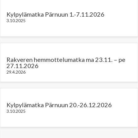
Kylpylämatka Pärnuun 1.-7.11.2026
3.10.2025
Rakveren hemmottelumatka ma 23.11. – pe
27.11.2026
29.4.2026
Kylpylämatka Pärnuun 20.-26.12.2026
3.10.2025