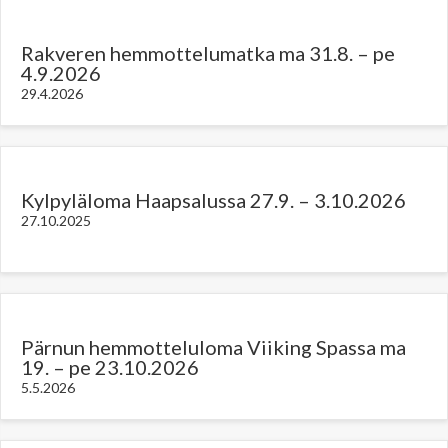
Rakveren hemmottelumatka ma 31.8. – pe
4.9.2026
29.4.2026
Kylpyläloma Haapsalussa 27.9. – 3.10.2026
27.10.2025
Pärnun hemmotteluloma Viiking Spassa ma
19. – pe 23.10.2026
5.5.2026