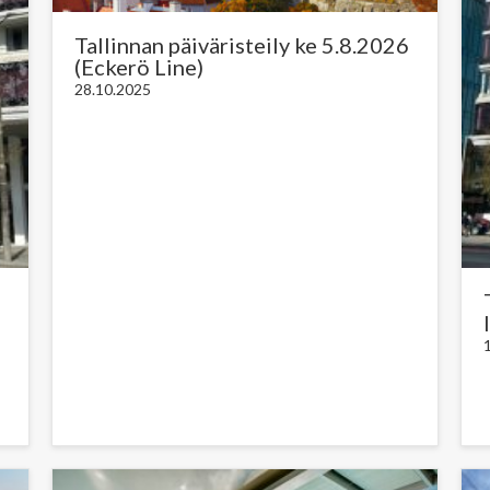
Tallinnan päiväristeily ke 5.8.2026
(Eckerö Line)
28.10.2025