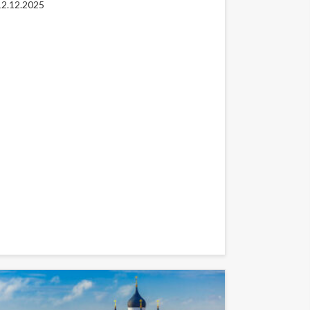
12.12.2025