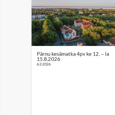
Pärnu kesämatka 4pv ke 12. – la
15.8.2026
6.2.2026