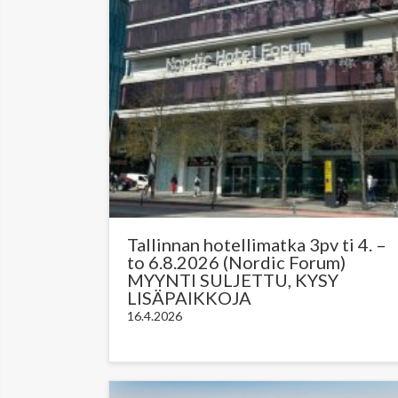
Tallinnan hotellimatka 3pv ti 4. –
to 6.8.2026 (Nordic Forum)
MYYNTI SULJETTU, KYSY
LISÄPAIKKOJA
16.4.2026