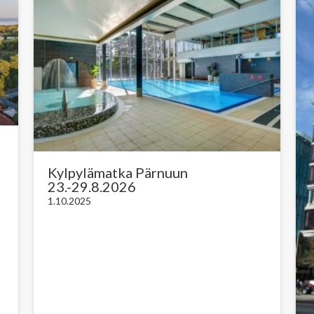
Kylpylämatka Pärnuun
23.-29.8.2026
1.10.2025