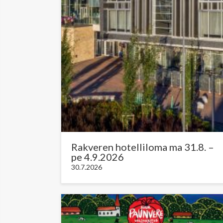
Rakveren hotelliloma ma 31.8. –
pe 4.9.2026
30.7.2026