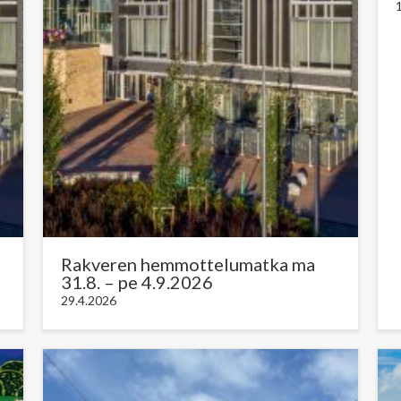
Rakveren hemmottelumatka ma
31.8. – pe 4.9.2026
29.4.2026