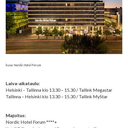
kuva: Nordic Hotel Forum
Laiva-aikataulu:
Helsinki – Tallinna klo 13.30 – 15.30 / Tallink Megastar
Tallinna – Helsinki klo 13.30 – 15.30 / Tallink MyStar
Majoitus:
Nordic Hotel Forum ****+